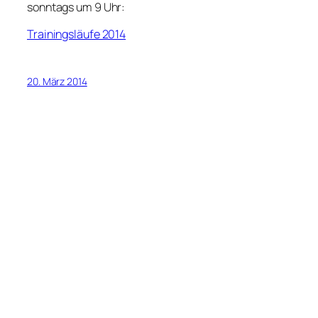
sonntags um 9 Uhr:
Trainingsläufe 2014
20. März 2014