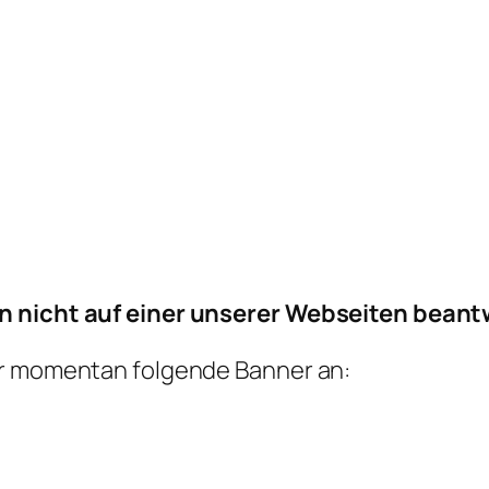
en nicht auf einer unserer Webseiten bean
ir momentan folgende Banner an: