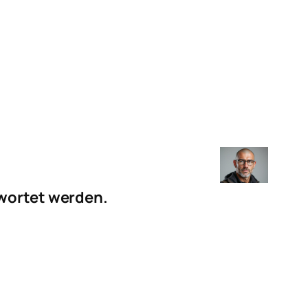
twortet werden.