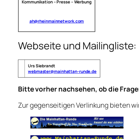
Kommunikation – Presse – Werbung
ah@rheinmainnetwork.com
Webseite und Mailingliste:
Urs Siebrandt
webmaster@mainhattan-runde.de
Bitte vorher nachsehen, ob die Frag
Zur gegenseitigen Verlinkung bieten w