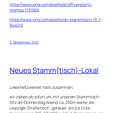
https://www.xing.com/events/eroffnungparty-
gremps-1131966
https://www.xing.com/events/do-stammtisch-13-7-
844019
3. September 2012
Neues Stamm(tisch)-Lokal
Liebe Netzwerker, hallo zusammen,
wir ziehen ab sofort um, mit unserem Stammtisch-
Sitz am Donnerstag Abend, ca. 250m weiter die
Leipziger Straße hoch…genauer: bis zur Ecke