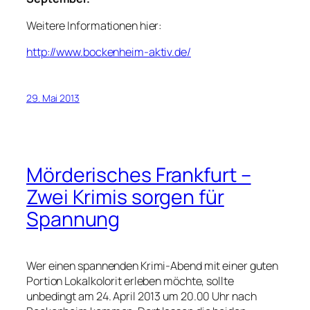
Weitere Informationen hier:
http://www.bockenheim-aktiv.de/
29. Mai 2013
Mörderisches Frankfurt –
Zwei Krimis sorgen für
Spannung
Wer einen spannenden Krimi-Abend mit einer guten
Portion Lokalkolorit erleben möchte, sollte
unbedingt am 24. April 2013 um 20.00 Uhr nach