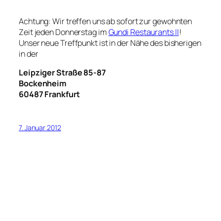
Achtung: Wir treffen uns ab sofort zur gewohnten
Zeit jeden Donnerstag im
Gundi Restaurants II
!
Unser neue Treffpunkt ist in der Nähe des bisherigen
in der
Leipziger Straße 85-87
Bockenheim
60487 Frankfurt
7. Januar 2012